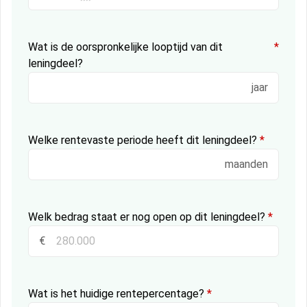
Wat is de oorspronkelijke looptijd van dit
*
leningdeel?
jaar
Welke rentevaste periode heeft dit leningdeel?
*
maanden
Welk bedrag staat er nog open op dit leningdeel?
*
€
Wat is het huidige rentepercentage?
*