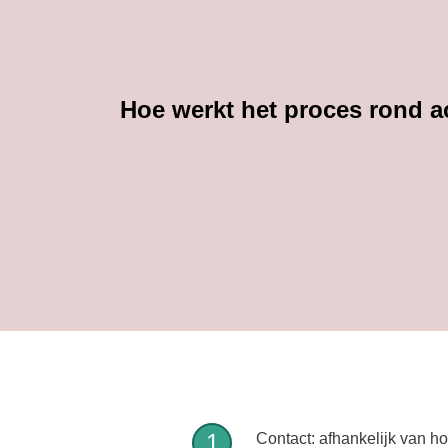
Hoe werkt het proces rond 
Contact: afhankelijk van ho