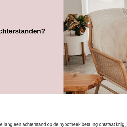
achterstanden?
e lang een achterstand op de hypotheek betaling ontstaat krijg 