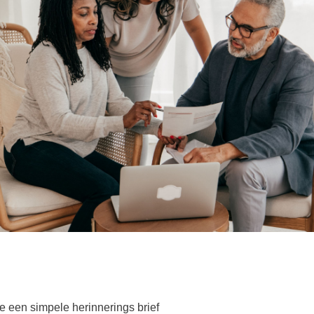
je een simpele herinnerings brief