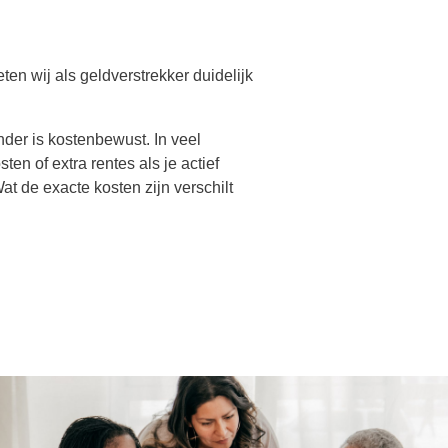
en wij als geldverstrekker duidelijk
der is kostenbewust. In veel
ten of extra rentes als je actief
t de exacte kosten zijn verschilt