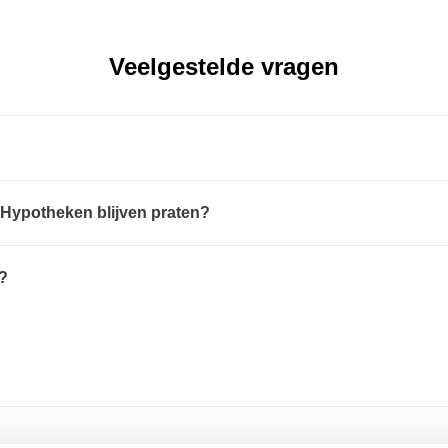
Veelgestelde vragen
 Hypotheken blijven praten?
?