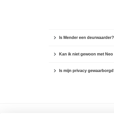
Is Mender een deurwaarder?
Kan ik niet gewoon met Neo
Is mijn privacy gewaarborgd