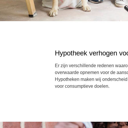
Hypotheek verhogen voo
Er zijn verschillende redenen waaro
overwaarde opnemen voor de aanscha
Hypotheken maken wij onderscheid 
voor consumptieve doelen.