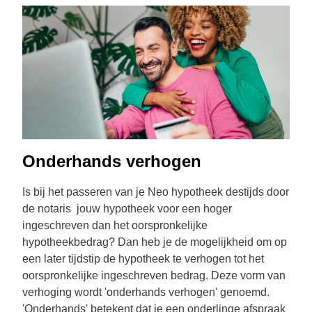
Onderhands verhogen
Is bij het passeren van je Neo hypotheek destijds door
de notaris jouw hypotheek voor een hoger
ingeschreven dan het oorspronkelijke
hypotheekbedrag? Dan heb je de mogelijkheid om op
een later tijdstip de hypotheek te verhogen tot het
oorspronkelijke ingeschreven bedrag. Deze vorm van
verhoging wordt 'onderhands verhogen' genoemd.
'Onderhands' betekent dat je een onderlinge afspraak