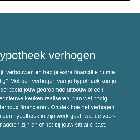
ypotheek verhogen
jij verbouwen en heb je extra financiële ruimte
ig? Met een verhogen van je hypotheek kun je
voorbeeld jouw gedroomde uitbouw of een
ednieuwe keuken realiseren, dan wel nodig
erhoud financieren. Ontdek hoe het verhogen
 een hypotheek in zijn werk gaat, wat de voor-
nadelen zijn en of het bij jouw situatie past.