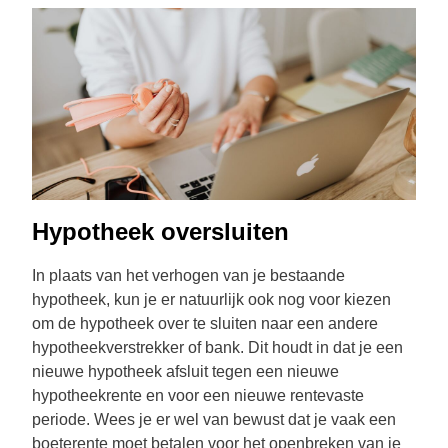
Hypotheek oversluiten
In plaats van het verhogen van je bestaande
hypotheek, kun je er natuurlijk ook nog voor kiezen
om de
hypotheek over te sluiten
naar een andere
hypotheekverstrekker of bank. Dit houdt in dat je een
nieuwe hypotheek afsluit tegen een nieuwe
hypotheekrente en voor een nieuwe rentevaste
periode. Wees je er wel van bewust dat je vaak een
boeterente moet betalen voor het openbreken van je