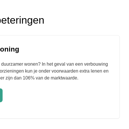
eteringen
oning
n duurzamer wonen? In het geval van een verbouwing
rzieningen kun je onder voorwaarden extra lenen en
er zijn dan 106% van de marktwaarde.