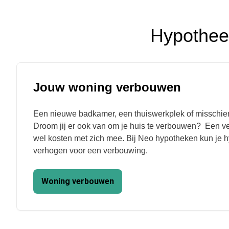
Hypothee
Jouw woning verbouwen
Een nieuwe badkamer, een thuiswerkplek of misschi
Droom jij er ook van om je huis te verbouwen? Een ve
wel kosten met zich mee. Bij Neo hypotheken kun je 
verhogen voor een verbouwing.
Woning verbouwen