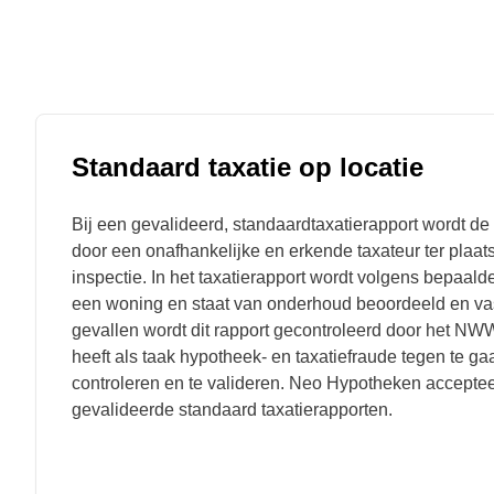
Standaard taxatie op locatie
Bij een gevalideerd, standaardtaxatierapport wordt 
door een onafhankelijke en erkende taxateur ter plaa
inspectie. In het taxatierapport wordt volgens bepaald
een woning en staat van onderhoud beoordeeld en va
gevallen wordt dit rapport gecontroleerd door het NWWI.
heeft als taak hypotheek- en taxatiefraude tegen te ga
controleren en te valideren. Neo Hypotheken accepte
gevalideerde standaard taxatierapporten.