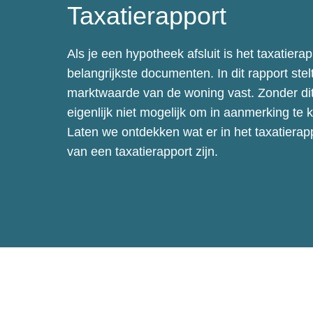
Taxatierapport
Als je een hypotheek afsluit is het taxatiera
belangrijkste documenten. In dit rapport stel
marktwaarde van de woning vast. Zonder dit 
eigenlijk niet mogelijk om in aanmerking t
Laten we ontdekken wat er in het taxatierap
van een taxatierapport zijn.