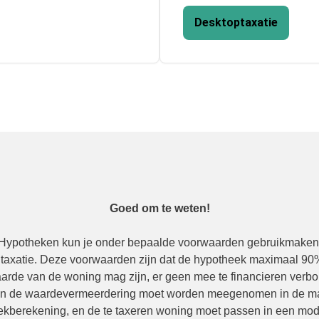
Desktoptaxatie
Goed om te weten!
 Hypotheken kun je onder bepaalde voorwaarden gebruikmaken
 taxatie. Deze voorwaarden zijn dat de hypotheek maximaal 90
arde van de woning mag zijn, er geen mee te financieren verbo
n de waardevermeerdering moet worden meegenomen in de m
kberekening, en de te taxeren woning moet passen in een mo