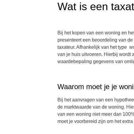
Wat is een taxa
Bij het kopen van een woning en he
presenteert een beoordeling van de
taxateur. Afhankelijk van het type w
van je huis uitvoeren. Hierbij wordt a
waardebepaling gegevens van omlig
Waarom moet je je woni
Bij het aanvragen van een hypotheek 
de marktwaarde van de woning. Hier
van een woning niet meer dan 100% 
moet je voorbereid zijn om het extra