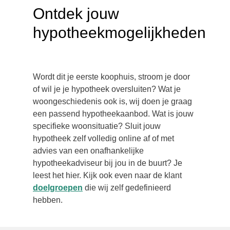
Ontdek jouw
hypotheekmogelijkheden
Wordt dit je eerste koophuis, stroom je door
of wil je je hypotheek oversluiten? Wat je
woongeschiedenis ook is, wij doen je graag
een passend hypotheekaanbod.
Wat is jouw
specifieke woonsituatie? Sluit jouw
hypotheek zelf volledig online af of met
advies van een onafhankelijke
hypotheekadviseur bij jou in de buurt? Je
leest het hier. Kijk ook even naar de klant
doelgroepen
die wij zelf gedefinieerd
hebben.