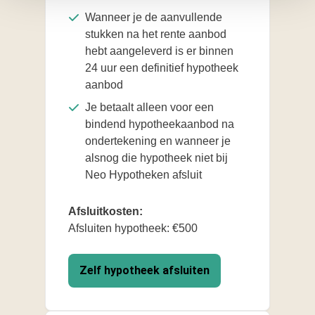
Wanneer je de aanvullende
stukken na het rente aanbod
hebt aangeleverd is er binnen
24 uur een definitief hypotheek
aanbod
Je betaalt alleen voor een
bindend hypotheekaanbod na
ondertekening en wanneer je
alsnog die hypotheek niet bij
Neo Hypotheken afsluit
Afsluitkosten:
Afsluiten hypotheek: €500
Zelf hypotheek afsluiten