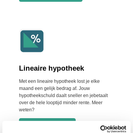
Lineaire hypotheek
Met een lineaire hypotheek lost je elke
maand een gelijk bedrag af. Jouw
hypotheekschuld daalt sneller en jebetaalt
over de hele looptijd minder rente. Meer
weten?
Lineaire hypotheek