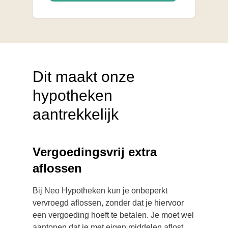
Dit maakt onze
hypotheken
aantrekkelijk
Vergoedingsvrij extra
aflossen
Bij Neo Hypotheken kun je onbeperkt
vervroegd aflossen, zonder dat je hiervoor
een vergoeding hoeft te betalen. Je moet wel
aantonen dat je met eigen middelen aflost.