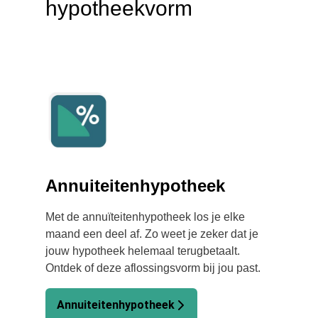
hypotheekvorm
Annuiteitenhypotheek
Met de annuïteitenhypotheek los je elke
maand een deel af. Zo weet je zeker dat je
jouw hypotheek helemaal terugbetaalt.
Ontdek of deze aflossingsvorm bij jou past.
Annuiteitenhypotheek