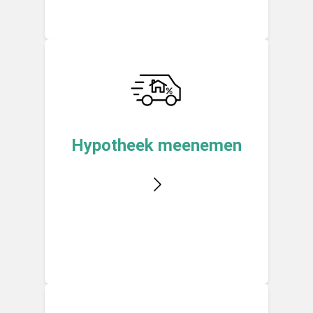
Hypotheek meenemen