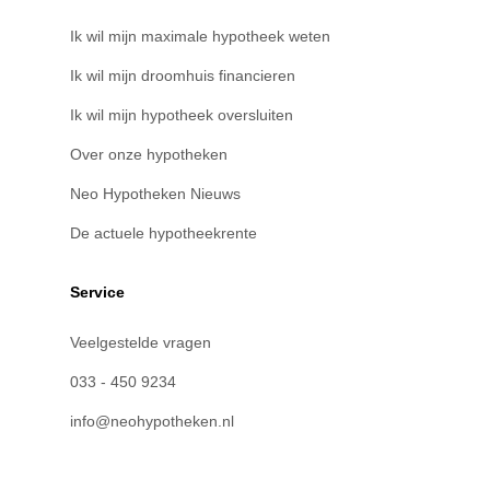
Ik wil mijn maximale hypotheek weten
Ik wil mijn droomhuis financieren
Ik wil mijn hypotheek oversluiten
Over onze hypotheken
Neo Hypotheken Nieuws
De actuele hypotheekrente
Service
Veelgestelde vragen
033 - 450 9234
info@neohypotheken.nl