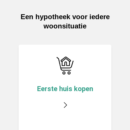
Een hypotheek voor iedere
woonsituatie
Eerste huis kopen