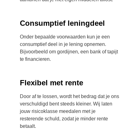
Consumptief leningdeel
Onder bepaalde voorwaarden kun je een
consumptief deel in je lening opnemen.
Bijvoorbeeld om gordijnen, een bank of tapijt
te financieren.
Flexibel met rente
Door af te lossen, wordt het bedrag dat je ons
verschuldigd bent steeds kleiner. Wij laten
jouw risicoklasse meedalen met je
resterende schuld, zodat je minder rente
betaalt.