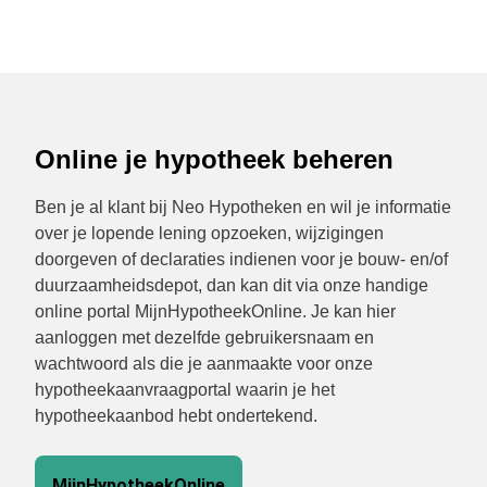
Online je hypotheek beheren
Ben je al klant bij Neo Hypotheken en wil je informatie
over je lopende lening opzoeken, wijzigingen
doorgeven of declaraties indienen voor je bouw- en/of
duurzaamheidsdepot, dan kan dit via onze handige
online portal MijnHypotheekOnline. Je kan hier
aanloggen met dezelfde gebruikersnaam en
wachtwoord als die je aanmaakte voor onze
hypotheekaanvraagportal waarin je het
hypotheekaanbod hebt ondertekend.
MijnHypotheekOnline