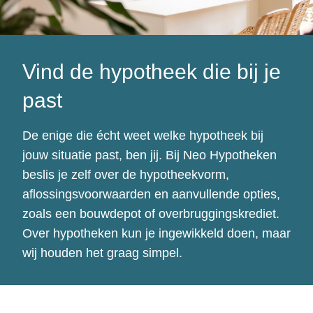
Vind de hypotheek die bij je
past
De enige die écht weet welke hypotheek bij
jouw situatie past, ben jij. Bij Neo Hypotheken
beslis je zelf over de hypotheekvorm,
aflossingsvoorwaarden en aanvullende opties,
zoals een bouwdepot of overbruggingskrediet.
Over hypotheken kun je ingewikkeld doen, maar
wij houden het graag simpel.