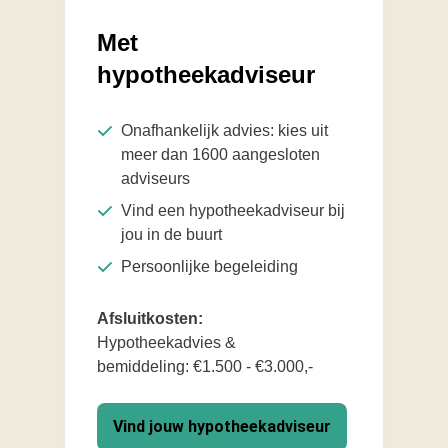
Met
hypotheekadviseur
Onafhankelijk advies: kies uit
meer dan 1600 aangesloten
adviseurs
Vind een hypotheekadviseur bij
jou in de buurt
Persoonlijke begeleiding
Afsluitkosten:
Hypotheekadvies &
bemiddeling: €1.500 - €3.000,-
Vind jouw hypotheekadviseur