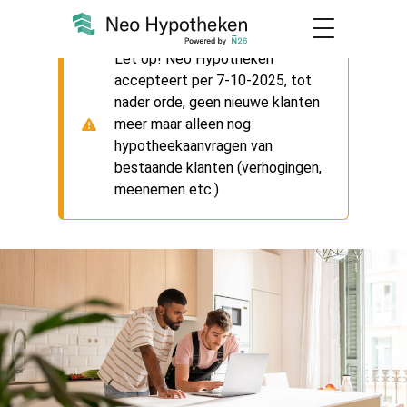
Let op! Neo Hypotheken
accepteert per 7-10-2025, tot
nader orde, geen nieuwe klanten
meer maar alleen nog
hypotheekaanvragen van
bestaande klanten (verhogingen,
meenemen etc.)