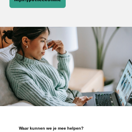
Waar kunnen we je mee helpen?