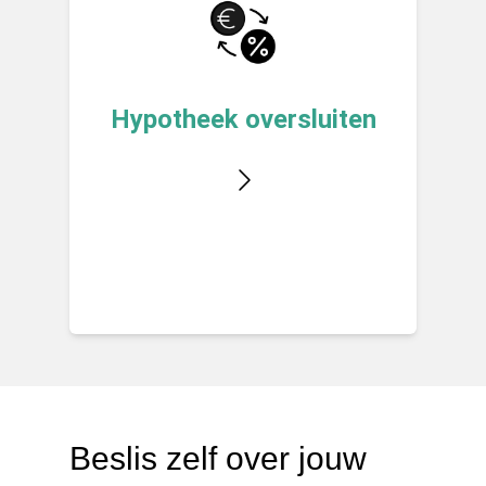
Hypotheek oversluiten
Beslis zelf over jouw