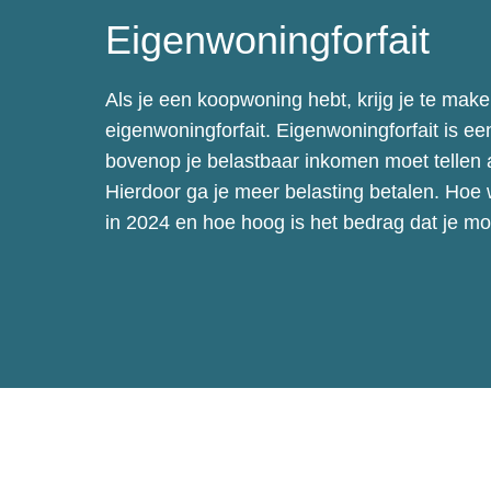
Eigenwoningforfait
Als je een koopwoning hebt, krijg je te mak
eigenwoningforfait. Eigenwoningforfait is een
bovenop je belastbaar inkomen moet tellen 
Hierdoor ga je meer belasting betalen. Hoe 
in 2024 en hoe hoog is het bedrag dat je mo