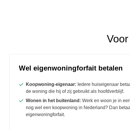
Voor 
Wel eigenwoningforfait betalen
Koopwoning-eigenaar:
Iedere huiseigenaar betaa
de woning die hij of zij gebruikt als hoofdverblijf.
Wonen in het buitenland:
Werk en woon je in een
nog wel een koopwoning in Nederland? Dan betaal
eigenwoningforfait.