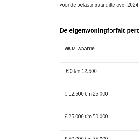
voor de belastingaangifte over 2024
De eigenwoningforfait per
WOZ-waarde
€ 0 t/m 12.500
€ 12.500 t/m 25.000
€ 25.000 t/m 50.000