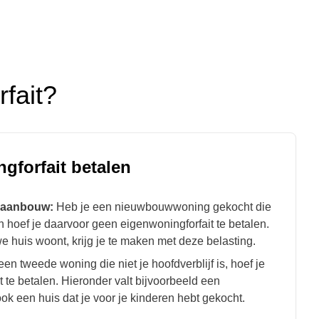
fait?
gforfait betalen
 aanbouw:
Heb je een nieuwbouwwoning gekocht die
 hoef je daarvoor geen eigenwoningforfait te betalen.
we huis woont, krijg je te maken met deze belasting.
een tweede woning die niet je hoofdverblijf is, hoef je
 te betalen. Hieronder valt bijvoorbeeld een
k een huis dat je voor je kinderen hebt gekocht.