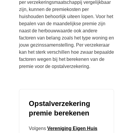
per verzekeringsmaatschappij vergelijkbaar
zijn, kunnen de premiekosten per
huishouden behoorlijk uiteen lopen. Voor het
bepalen van de maandelijkse premie zijn
naast de herbouwwaarde ook andere
factoren van belang zoals het type woning en
jouw gezinssamenstelling. Per verzekeraar
kan het sterk verschillen hoe zwaar bepaalde
factoren wegen bij het berekenen van de
premie voor de opstalverzekering.
Opstalverzekering
premie berekenen
Volgens
Vereniging Eigen Huis