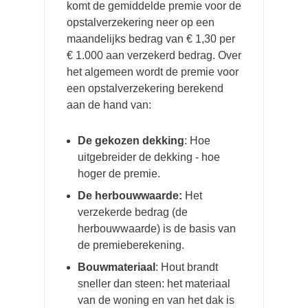
komt de gemiddelde premie voor de
opstalverzekering neer op een
maandelijks bedrag van € 1,30 per
€ 1.000 aan verzekerd bedrag. Over
het algemeen wordt de premie voor
een opstalverzekering berekend
aan de hand van:
De gekozen dekking
: Hoe
uitgebreider de dekking - hoe
hoger de premie.
De herbouwwaarde:
Het
verzekerde bedrag (de
herbouwwaarde) is de basis van
de premieberekening.
Bouwmateriaal
: Hout brandt
sneller dan steen: het materiaal
van de woning en van het dak is