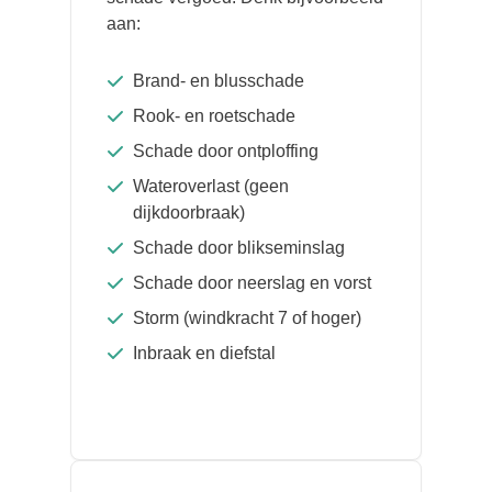
aan:
Brand- en blusschade
Rook- en roetschade
Schade door ontploffing
Wateroverlast (geen
dijkdoorbraak)
Schade door blikseminslag
Schade door neerslag en vorst
Storm (windkracht 7 of hoger)
Inbraak en diefstal