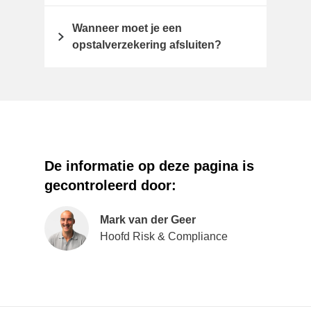
Wanneer moet je een
opstalverzekering afsluiten?
De informatie op deze pagina is
gecontroleerd door:
Mark van der Geer
Hoofd Risk & Compliance