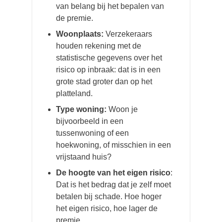
van belang bij het bepalen van
de premie.
Woonplaats:
Verzekeraars
houden rekening met de
statistische gegevens over het
risico op inbraak: dat is in een
grote stad groter dan op het
platteland.
Type woning:
Woon je
bijvoorbeeld in een
tussenwoning of een
hoekwoning, of misschien in een
vrijstaand huis?
De hoogte van het eigen risico
:
Dat is het bedrag dat je zelf moet
betalen bij schade. Hoe hoger
het eigen risico, hoe lager de
premie.