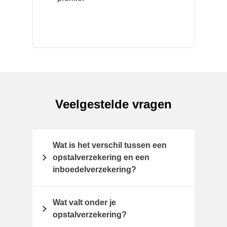
Veelgestelde vragen
Wat is het verschil tussen een
opstalverzekering en een
inboedelverzekering?
Wat valt onder je
opstalverzekering?