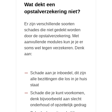
Wat dekt een
opstalverzekering niet?
Er zijn verschillende soorten
schades die niet gedekt worden
door de opstalverzekering. Met
aanvullende modules kun je je er
soms wel tegen verzekeren. Denk
aan:
Schade aan je inboedel, dit zijn
alle bezittingen die los in je huis
staat
Schade die je kunt voorkomen,
denk bijvoorbeeld aan slecht
onderhoud of opzettelijk gedrag