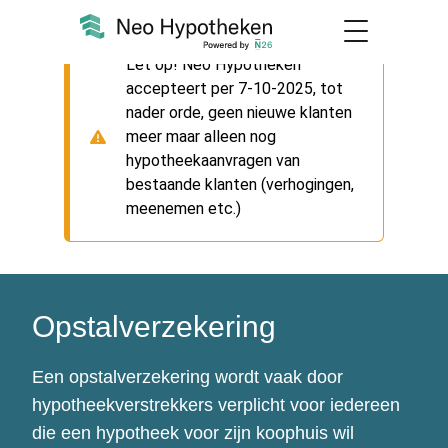
Let op! Neo Hypotheken
accepteert per 7-10-2025, tot
nader orde, geen nieuwe klanten
meer maar alleen nog
hypotheekaanvragen van
bestaande klanten (verhogingen,
meenemen etc.)
Opstalverzekering
Een opstalverzekering wordt vaak door
hypotheekverstrekkers verplicht voor iedereen
die een hypotheek voor zijn koophuis wil