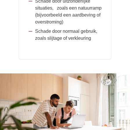
Schade door uitzonderlijke
situaties, zoals een natuurramp
(bijvoorbeeld een aardbeving of
overstroming)
Schade door normaal gebruik,
zoals slijtage of verkleuring