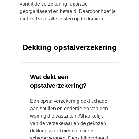
vanuit de verzekering reparatie
georganiseerd en betaald. Daardoor hoef je
niet zelf voor alle kosten op te draaien.
Dekking opstalverzekering
Wat dekt een
opstalverzekering?
E
en opstalverzekering dekt schade
aan spullen en onderdelen van een
woning die vastzitten. Afhankelijk
van de verzekeraar en de gekozen
dekking wordt meer of minder
schade vergoed. Denk bijvoorbeeld