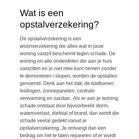
Wat is een
opstalverzekering?
De opstalverzekering is een
woonverzekering die alles wat in jouw
woning vastzit beschermt tegen schade. De
woning en alle onderdelen die aan je huis
vastzitten en je niet mee kunt nemen zonder
te demonteren / slopen, worden de opstallen
genoemd. Denk aan het dak, de badkamer,
leidingen, zonnepanelen, centrale
verwarming en sanitair. Als er aan je woning
schade ontstaat door bijvoorbeeld storm,
wateroverlast, diefstal of brand, dan wordt die
schade veelal gedekt vanuit je
opstalverzekering. Je ontvangt dan een
bedrag om het te laten repareren of er wordt