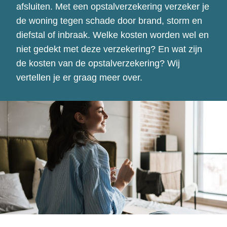
afsluiten. Met een opstalverzekering verzeker je
de woning tegen schade door brand, storm en
diefstal of inbraak. Welke kosten worden wel en
niet gedekt met deze verzekering? En wat zijn
de kosten van de opstalverzekering? Wij
vertellen je er graag meer over.