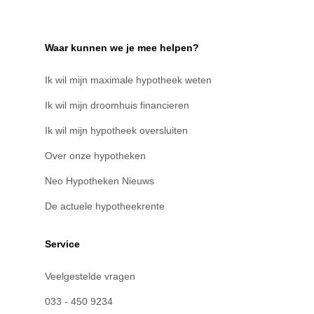
Waar kunnen we je mee helpen?
Ik wil mijn maximale hypotheek weten
Ik wil mijn droomhuis financieren
Ik wil mijn hypotheek oversluiten
Over onze hypotheken
Neo Hypotheken Nieuws
De actuele hypotheekrente
Service
Veelgestelde vragen
033 - 450 9234