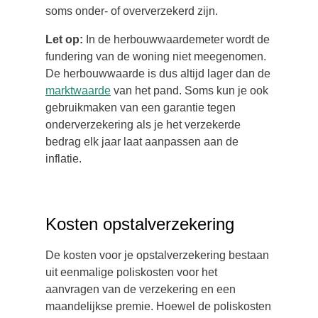
soms onder- of oververzekerd zijn.
Let op:
In de herbouwwaardemeter wordt de
fundering van de woning niet meegenomen.
De herbouwwaarde is dus altijd lager dan de
marktwaarde
van het pand. Soms kun je ook
gebruikmaken van een garantie tegen
onderverzekering als je het verzekerde
bedrag elk jaar laat aanpassen aan de
inflatie.
Kosten opstalverzekering
De kosten voor je opstalverzekering bestaan
uit eenmalige poliskosten voor het
aanvragen van de verzekering en een
maandelijkse premie. Hoewel de poliskosten